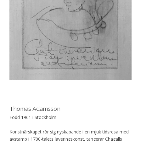
Thomas Adamsson
Född 1961 i Stockholm
Konstnärskapet rör sig nyskapande i en mjuk tidsresa med
avstamp i 1700-talets laveringskonst, tangerar Chagalls