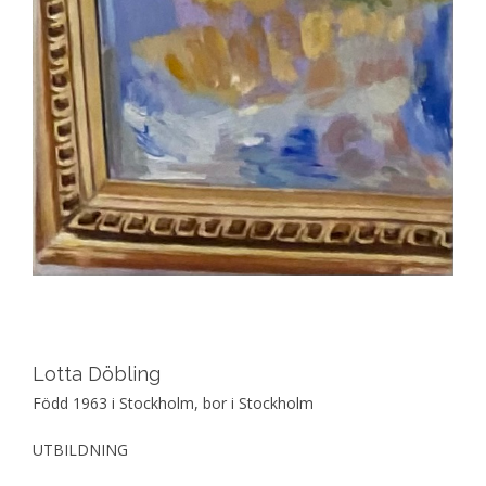
Lotta Döbling
Född 1963 i Stockholm, bor i Stockholm
UTBILDNING